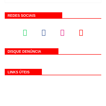
REDES SOCIAIS
DISQUE DENÚNCIA
LINKS ÚTEIS