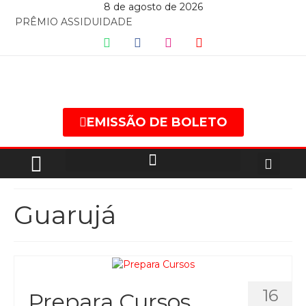
8 de agosto de 2026
PRÊMIO ASSIDUIDADE
EMISSÃO DE BOLETO
Guarujá
16
Prepara Cursos