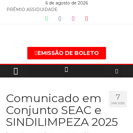
6 de agosto de 2026
PRÊMIO ASSIDUIDADE
EMISSÃO DE BOLETO
Comunicado em
7
JAN 2025
Conjunto SEAC e
SINDILIMPEZA 2025